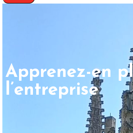
Apprenez-en pl
l’entreprise