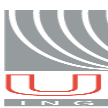
RECRUTEMENT