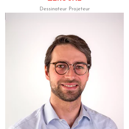
Dessinateur Projeteur