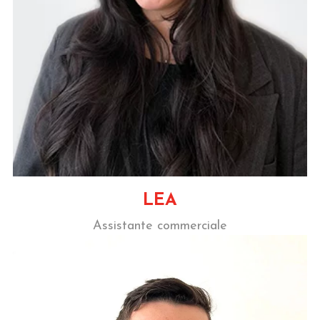
LEA
Assistante commerciale