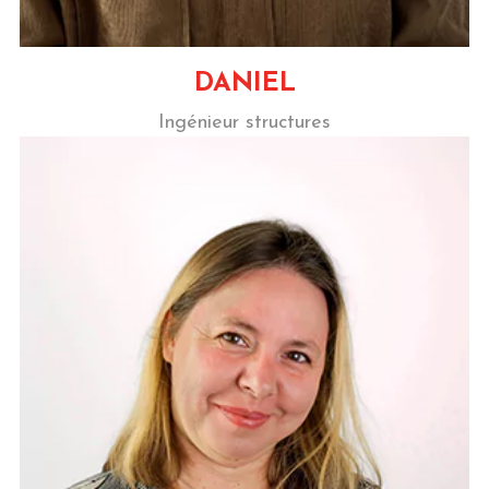
DANIEL
Ingénieur structures