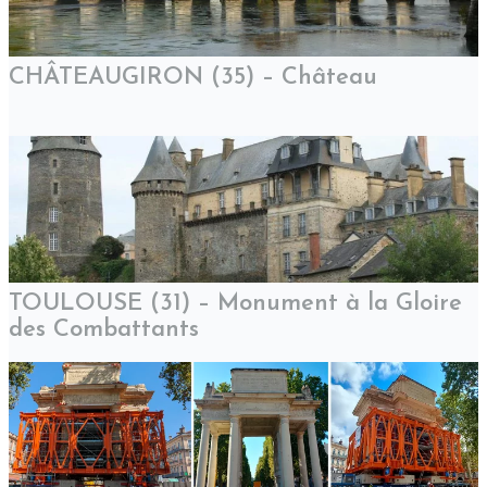
CHÂTEAUGIRON (35) – Château
TOULOUSE (31) – Monument à la Gloire
des Combattants