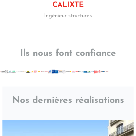
CALIXTE
Ingénieur structures
Ils nous font confiance
Nos dernières réalisations