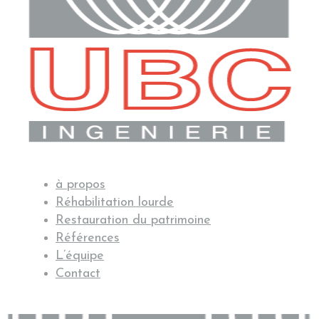
à propos
Réhabilitation lourde
Restauration du patrimoine
Références
L’équipe
Contact
RECRUTEMENT