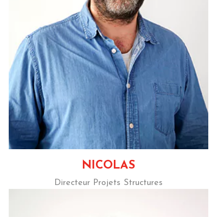
NICOLAS
Directeur Projets Structures