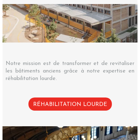
Notre mission est de transformer et de revitaliser
les bâtiments anciens grâce à notre expertise en
réhabilitation lourde.
RÉHABILITATION LOURDE