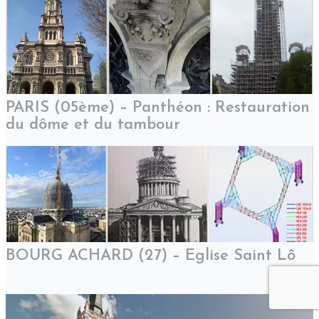
PARIS (05ème) – Panthéon : Restauration
du dôme et du tambour
BOURG ACHARD (27) – Eglise Saint Lô