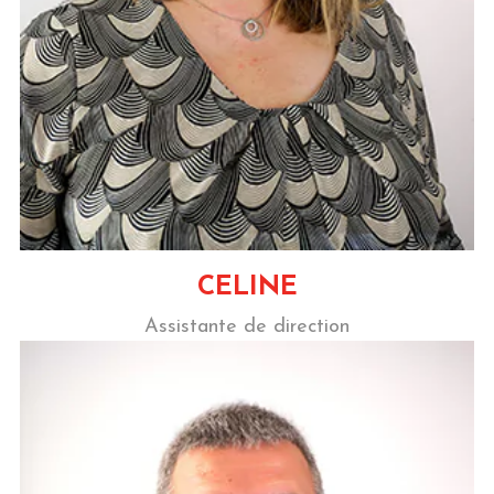
CELINE
Assistante de direction