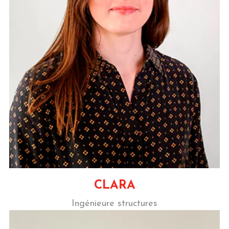
CLARA
Ingénieure structures