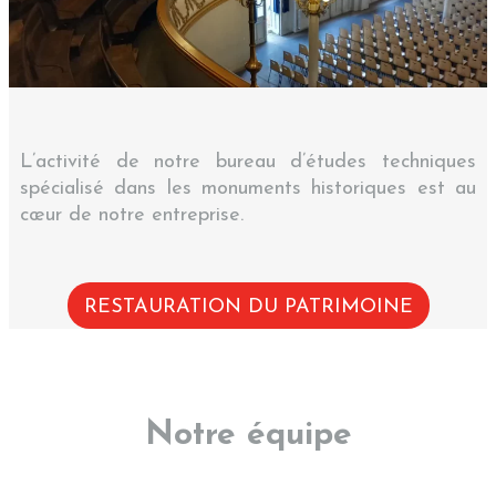
L’activité de notre bureau d’études techniques
spécialisé dans les monuments historiques est au
cœur de notre entreprise.
RESTAURATION DU PATRIMOINE
Notre équipe