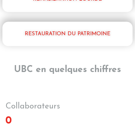
RESTAURATION DU PATRIMOINE
UBC en quelques chiffres
Collaborateurs
0