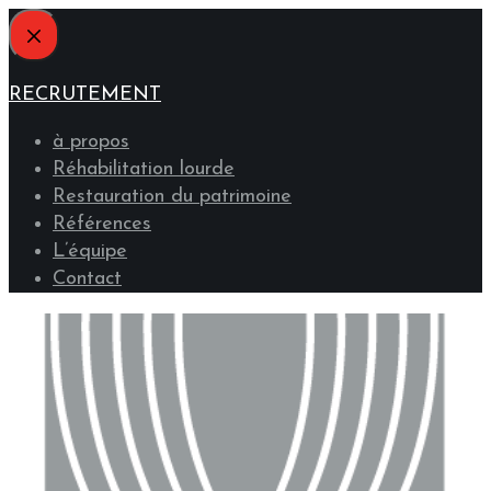
RECRUTEMENT
à propos
Réhabilitation lourde
Restauration du patrimoine
Références
L’équipe
Contact