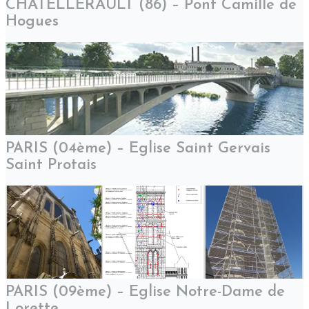
CHATELLERAULT (86) – Pont Camille de
Hogues
PARIS (04ème) – Eglise Saint Gervais
Saint Protais
PARIS (09ème) – Eglise Notre-Dame de
Lorette