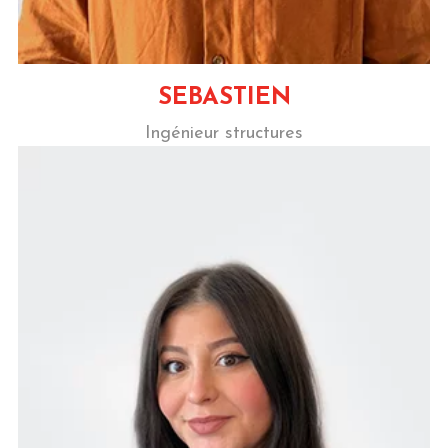
SEBASTIEN
Ingénieur structures