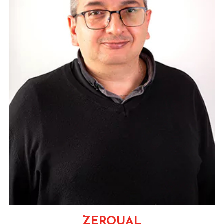
ZEROUAL