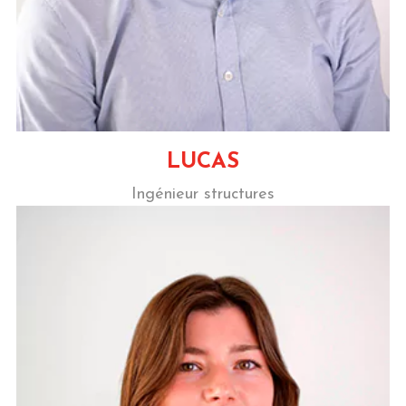
LUCAS
Ingénieur structures