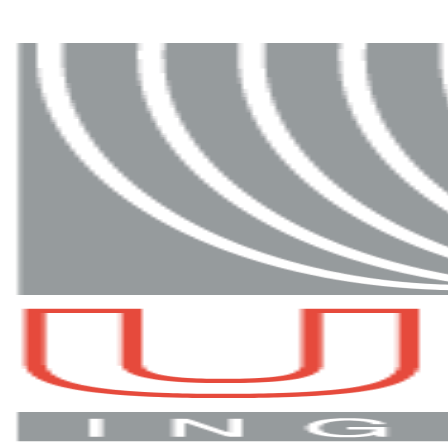
RECRUTEMENT